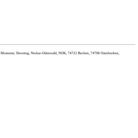
onen, Momente, Shooting, Neckar-Odenwald, NOK, 74722 Buchen, 74706 Osterburken,