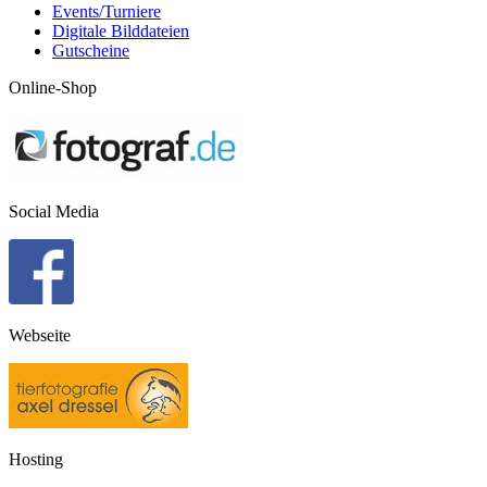
Events/Turniere
Digitale Bilddateien
Gutscheine
Online-Shop
Social Media
Webseite
Hosting