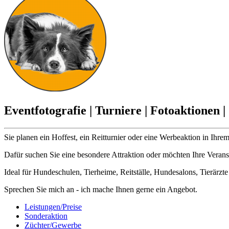
Eventfotografie | Turniere | Fotoaktionen 
Sie planen ein Hoffest, ein Reitturnier oder eine Werbeaktion in Ihr
Dafür suchen Sie eine besondere Attraktion oder möchten Ihre Veran
Ideal für Hundeschulen, Tierheime, Reitställe, Hundesalons, Tierärzte 
Sprechen Sie mich an - ich mache Ihnen gerne ein Angebot.
Leistungen/Preise
Sonderaktion
Züchter/Gewerbe