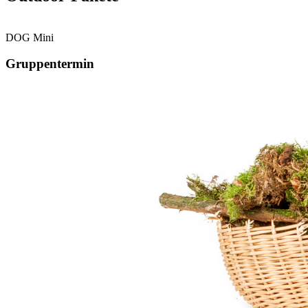
DOG Mini
Gruppentermin