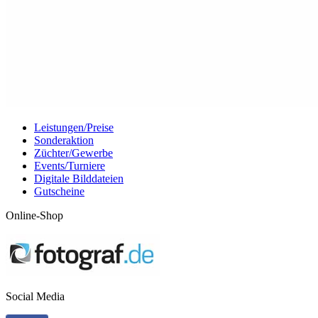
Leistungen/Preise
Sonderaktion
Züchter/Gewerbe
Events/Turniere
Digitale Bilddateien
Gutscheine
Online-Shop
Social Media