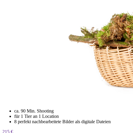
ca. 90 Min. Shooting
für 1 Tier an 1 Location
8 perfekt nachbearbeitete Bilder als digitale Dateien
215 €