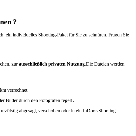
hnen ?
h, ein individuelles Shooting-Paket für Sie zu schnüren. Fragen Sie
ichen, zur
ausschließlich privaten Nutzung
.Die Dateien werden
km verrechnet.
er Bilder durch den Fotografen regelt
.
urzfristig abgesagt, verschoben oder in ein InDoor-Shooting