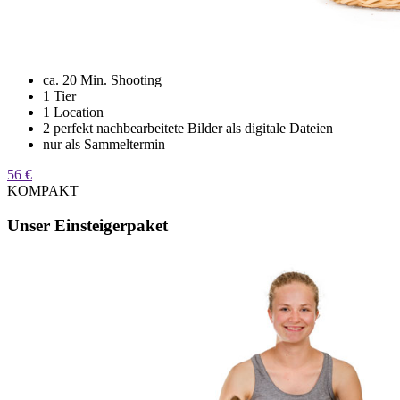
ca. 20 Min. Shooting
1 Tier
1 Location
2 perfekt nachbearbeitete Bilder als digitale Dateien
nur als Sammeltermin
56 €
KOMPAKT
Unser Einsteigerpaket