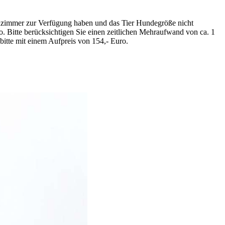
nzimmer zur Verfügung haben und das Tier Hundegröße nicht
o. Bitte berücksichtigen Sie einen zeitlichen Mehraufwand von ca. 1
bitte mit einem Aufpreis von 154,- Euro.