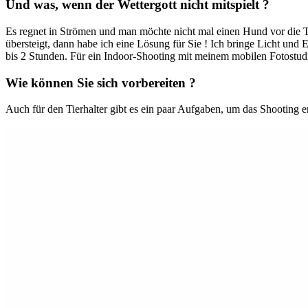
Und was, wenn der Wettergott nicht mitspielt ?
Es regnet in Strömen und man möchte nicht mal einen Hund vor die
übersteigt, dann habe ich eine Lösung für Sie ! Ich bringe Licht un
bis 2 Stunden. Für ein Indoor-Shooting mit meinem mobilen Fotostudio
Wie können Sie sich vorbereiten ?
Auch für den Tierhalter gibt es ein paar Aufgaben, um das Shooting e